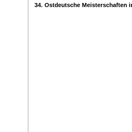
34. Ostdeutsche Meisterschaften i