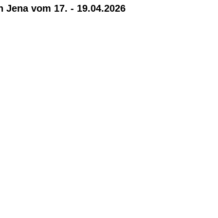
n Jena vom 17. - 19.04.2026